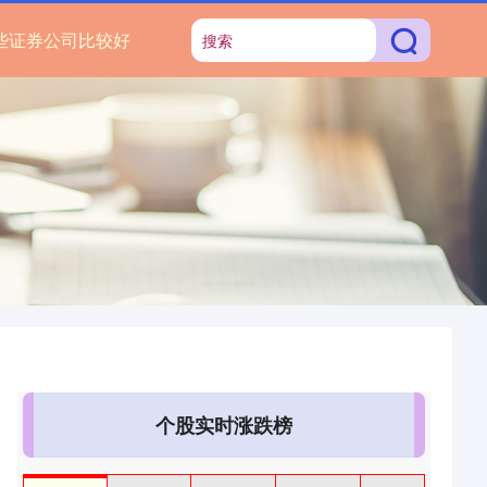
些证券公司比较好
个股实时涨跌榜