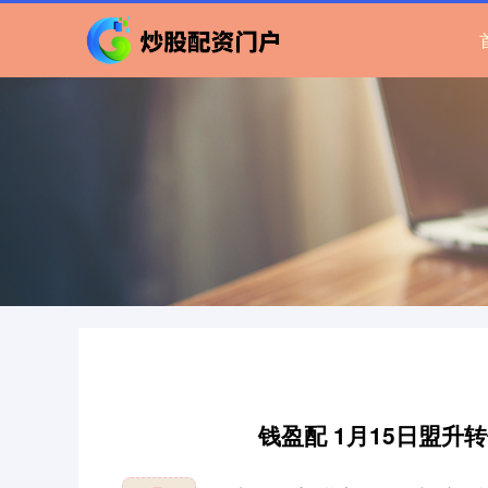
钱盈配 1月15日盟升转