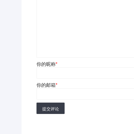
你的昵称
*
你的邮箱
*
提交评论