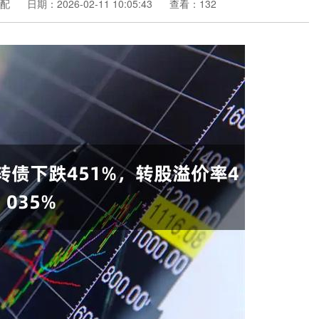
配
日期：2026-02-11 10:05:43
查看：132