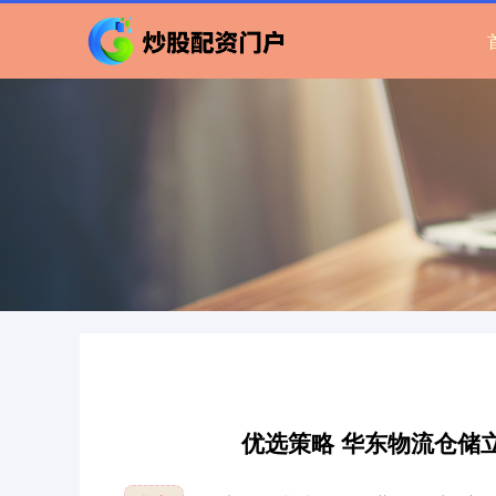
优选策略 华东物流仓储