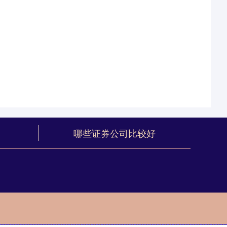
哪些证券公司比较好