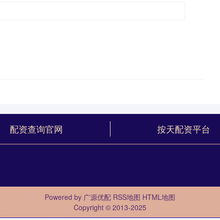
配资查询官网
按天配资平台
Powered by
广源优配
RSS地图
HTML地图
Copyright
© 2013-2025