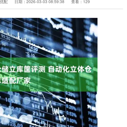
优配
日期：2026-03-03 08:59:38
查看：129