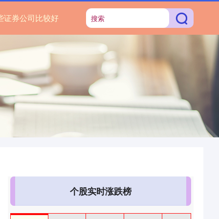
些证券公司比较好
个股实时涨跌榜