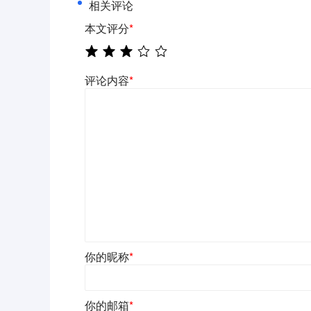
相关评论
本文评分
*
评论内容
*
你的昵称
*
你的邮箱
*