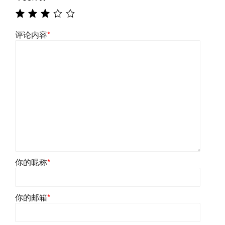
评论内容
*
你的昵称
*
你的邮箱
*