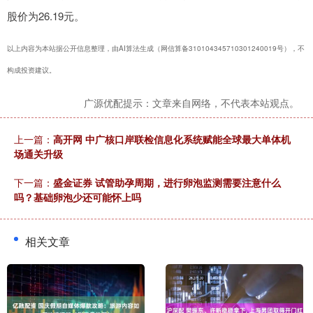
股价为26.19元。
以上内容为本站据公开信息整理，由AI算法生成（网信算备310104345710301240019号），不
构成投资建议。
广源优配提示：文章来自网络，不代表本站观点。
上一篇：
高开网 中广核口岸联检信息化系统赋能全球最大单体机
场通关升级
下一篇：
盛金证券 试管助孕周期，进行卵泡监测需要注意什么
吗？基础卵泡少还可能怀上吗
相关文章