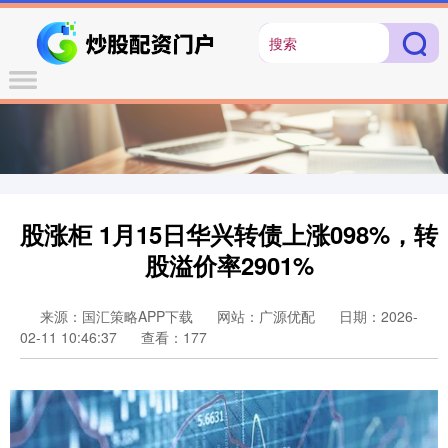
股涨柜 1月15日华兴转债上涨098%，转
股溢价率2901%
来源：国汇策略APP下载
网站：广源优配
日期：2026-
02-11 10:46:37
查看：177