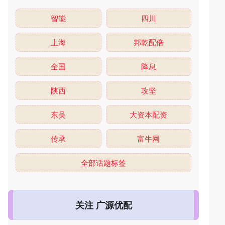
智能
四川
上海
邦乾配倍
全国
降息
陕西
攻坚
东吴
大资本配资
传承
富牛网
全部话题标签
关注 广源优配