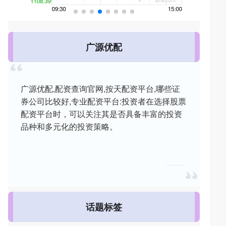
广源优配
广源优配,配资查询官网,按天配资平台,哪些证
券公司比较好,专业配资平台:投资者在选择股票
配资平台时，可以关注其是否具备丰富的投资
品种和多元化的投资策略。
话题标签