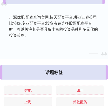
广源优配,配资查询官网,按天配资平台,哪些证券公司
比较好,专业配资平台:投资者在选择股票配资平台
时，可以关注其是否具备丰富的投资品种和多元化的
投资策略。
话题标签
智能
四川
上海
邦乾配倍