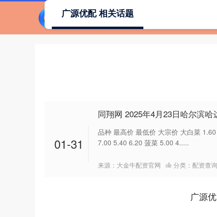
广源优配 相关话题
同翔网 2025年4月23日哈尔
品种 最高价 最低价 大宗价 大白菜 1.60 1.50
01-31
7.00 5.40 6.20 菠菜 5.00 4.....
来源：大金牛配资官网
分类：
配资查
广源优