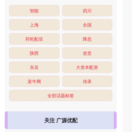
智能
四川
上海
全国
邦乾配倍
降息
陕西
攻坚
东吴
大资本配资
富牛网
传承
全部话题标签
关注 广源优配