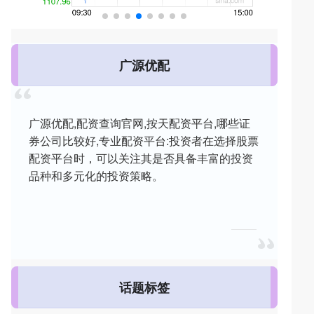
广源优配
广源优配,配资查询官网,按天配资平台,哪些证
券公司比较好,专业配资平台:投资者在选择股票
配资平台时，可以关注其是否具备丰富的投资
品种和多元化的投资策略。
话题标签