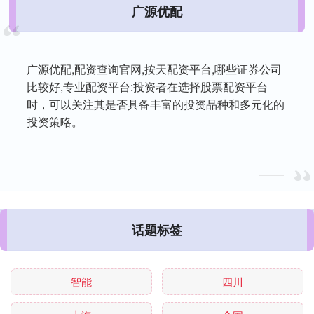
广源优配
广源优配,配资查询官网,按天配资平台,哪些证券公司
比较好,专业配资平台:投资者在选择股票配资平台
时，可以关注其是否具备丰富的投资品种和多元化的
投资策略。
话题标签
智能
四川