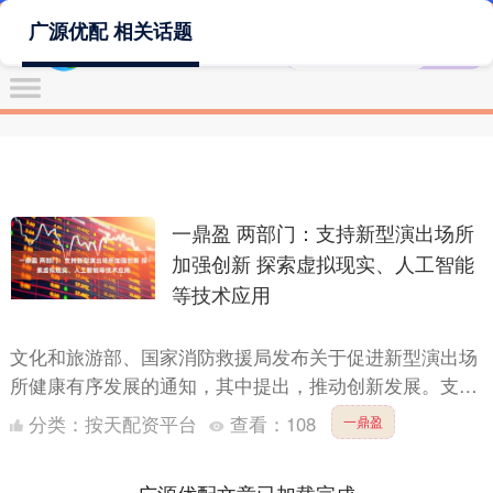
广源优配 相关话题
一鼎盈 两部门：支持新型演出场所
加强创新 探索虚拟现实、人工智能
等技术应用
文化和旅游部、国家消防救援局发布关于促进新型演出场
所健康有序发展的通知，其中提出，推动创新发展。支持
新型演出场所加强创新，探索虚拟现实、人工智能等技术
分类：
按天配资平台
查看：
108
一鼎盈
应用，推广....