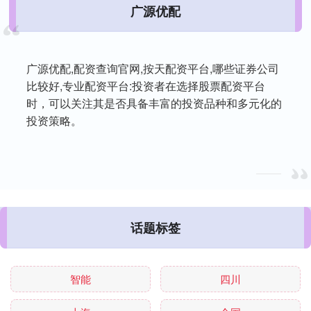
广源优配
广源优配,配资查询官网,按天配资平台,哪些证券公司
比较好,专业配资平台:投资者在选择股票配资平台
时，可以关注其是否具备丰富的投资品种和多元化的
投资策略。
话题标签
智能
四川