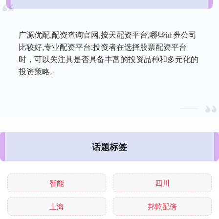
广源优配,配资查询官网,按天配资平台,哪些证券公司
比较好,专业配资平台:投资者在选择股票配资平台
时，可以关注其是否具备丰富的投资品种和多元化的
投资策略。
话题标签
智能
四川
上海
邦乾配倍