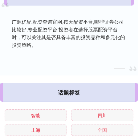
广源优配,配资查询官网,按天配资平台,哪些证券公司
比较好,专业配资平台:投资者在选择股票配资平台
时，可以关注其是否具备丰富的投资品种和多元化的
投资策略。
话题标签
智能
四川
上海
全国