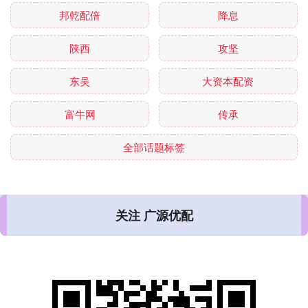
邦乾配倍
降息
陕西
攻坚
东吴
大资本配资
富牛网
传承
全部话题标签
关注 广源优配