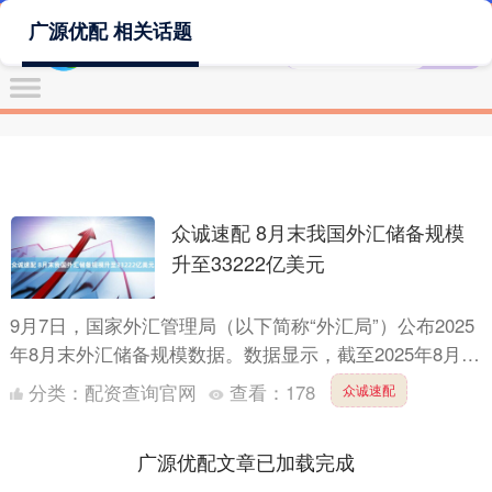
广源优配 相关话题
众诚速配 8月末我国外汇储备规模
升至33222亿美元
9月7日，国家外汇管理局（以下简称“外汇局”）公布2025
年8月末外汇储备规模数据。数据显示，截至2025年8月
末，我国外汇储备规模为33222亿美元，较7月末....
分类：
配资查询官网
查看：
178
众诚速配
广源优配文章已加载完成