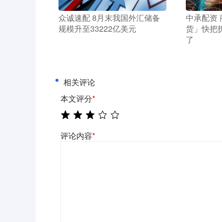
​众诚速配 8月末我国外汇储备
​中承配资
规模升至33222亿美元
货」快把
了
相关评论
本文评分
*
评论内容
*