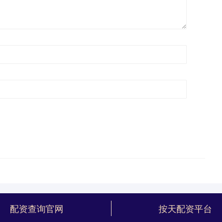
配资查询官网
按天配资平台