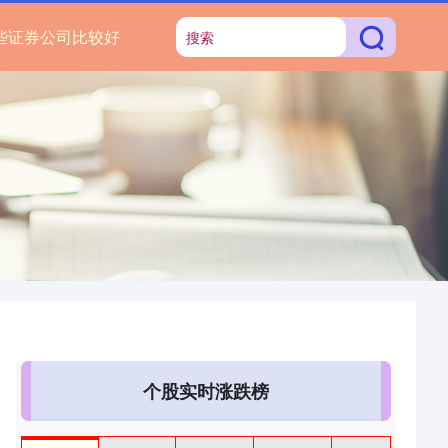
些证券公司比较好
个股实时涨跌榜