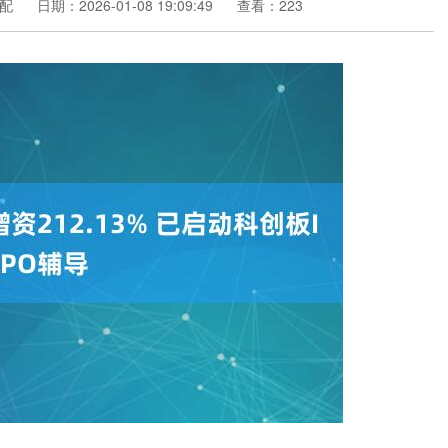
配
日期：2026-01-08 19:09:49
查看：223