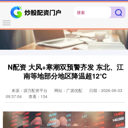
N配资 大风+寒潮双预警齐发 东北、江
南等地部分地区降温超12℃
来源：源万配资平台
网站：广源优配
日期：2026-06-03
09:37:04
查看：134