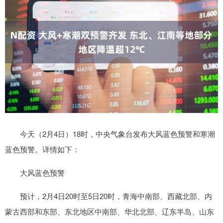
今天（2月4日）18时，中央气象台发布大风蓝色预警和寒潮
蓝色预警。详情如下：
大风蓝色预警
预计，2月4日20时至5日20时，青海中南部、西藏北部、内
蒙古西部和东部、东北地区中南部、华北北部、辽东半岛、山东