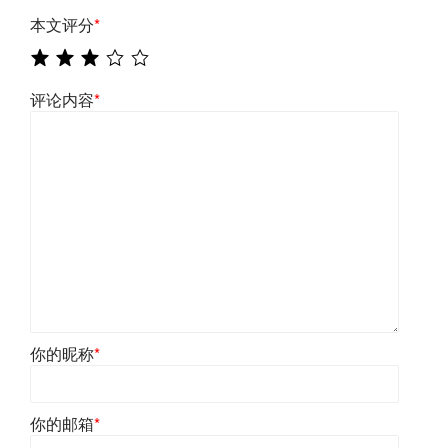
本文评分
*
评论内容
*
你的昵称
*
你的邮箱
*