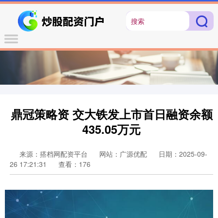
鼎冠策略资 交大铁发上市首日融资余额
435.05万元
来源：搭档网配资平台
网站：广源优配
日期：2025-09-
26 17:21:31
查看：176