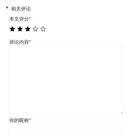
相关评论
本文评分
*
评论内容
*
你的昵称
*