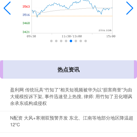
热点资讯
盈利网 传统玩具“竹知了”相关短视频被华为以“损害商誉”为由
大规模投诉下架, 事件迅速登上热搜, 律师: 用竹知了丑化嘲讽
余承东或构成侵权
N配资 大风+寒潮双预警齐发 东北、江南等地部分地区降温超
12℃