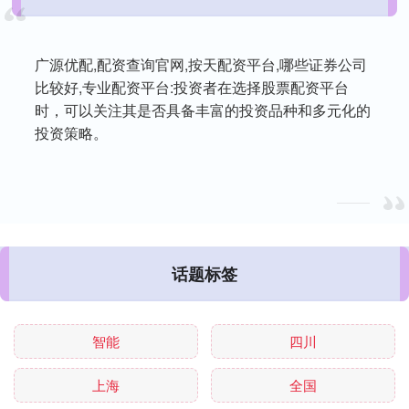
广源优配,配资查询官网,按天配资平台,哪些证券公司
比较好,专业配资平台:投资者在选择股票配资平台
时，可以关注其是否具备丰富的投资品种和多元化的
投资策略。
话题标签
智能
四川
上海
全国