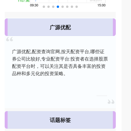
广源优配
广源优配,配资查询官网,按天配资平台,哪些证
券公司比较好,专业配资平台:投资者在选择股票
配资平台时，可以关注其是否具备丰富的投资
品种和多元化的投资策略。
话题标签