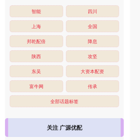
智能
四川
上海
全国
邦乾配倍
降息
陕西
攻坚
东吴
大资本配资
富牛网
传承
全部话题标签
关注 广源优配