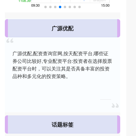
广源优配
广源优配,配资查询官网,按天配资平台,哪些证
券公司比较好,专业配资平台:投资者在选择股票
配资平台时，可以关注其是否具备丰富的投资
品种和多元化的投资策略。
话题标签