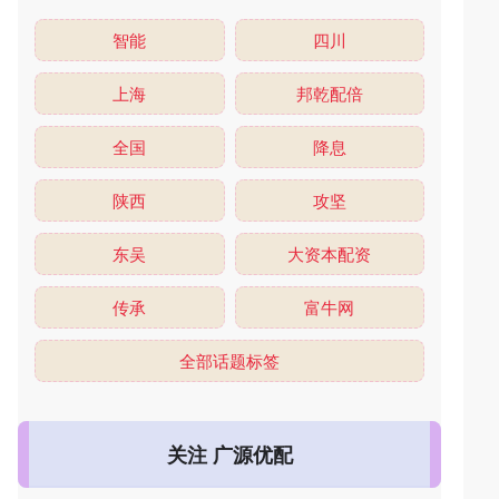
智能
四川
上海
邦乾配倍
全国
降息
陕西
攻坚
东吴
大资本配资
传承
富牛网
全部话题标签
关注 广源优配